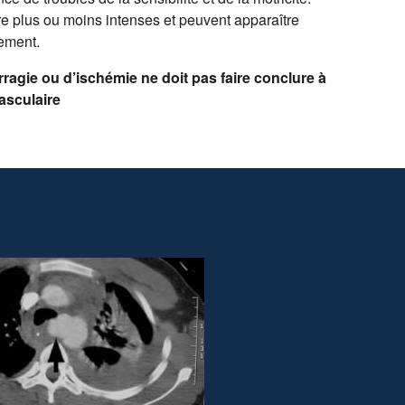
e plus ou moins intenses et peuvent apparaître
ement.
agie ou d’ischémie ne doit pas faire conclure à
asculaire