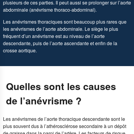
plusieurs de ces parties. Il peut aussi se prolonger sur l’aorte
abdominale (anévrisme thoraco-abdominal).
Les anévrismes thoraciques sont beaucoup plus rares que
les anévrismes de l’aorte abdominale. Le siège le plus
fréquent d’un anévrisme est au niveau de l’aorte
descendante, puis de l’aorte ascendante et enfin de la
crosse aortique.
Quelles sont les causes
de l’anévrisme ?
Les anévrismes de l’aorte thoracique descendante sont le
plus souvent dus à l’athérosclérose secondaire à un dépôt
de graisse dans la paroi de l’artère. Les facteurs de risque