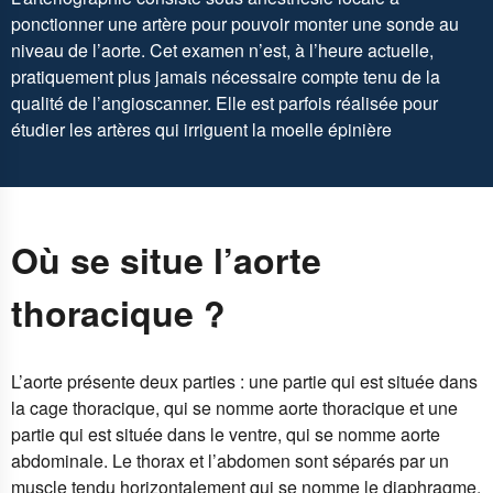
ponctionner une artère pour pouvoir monter une sonde au
niveau de l’aorte. Cet examen n’est, à l’heure actuelle,
pratiquement plus jamais nécessaire compte tenu de la
qualité de l’angioscanner. Elle est parfois réalisée pour
étudier les artères qui irriguent la moelle épinière
Où se situe l’aorte
thoracique ?
L’aorte présente deux parties : une partie qui est située dans
la cage thoracique, qui se nomme aorte thoracique et une
partie qui est située dans le ventre, qui se nomme aorte
abdominale. Le thorax et l’abdomen sont séparés par un
muscle tendu horizontalement qui se nomme le diaphragme.