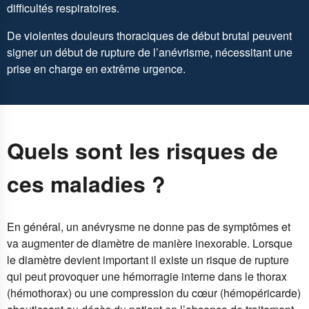
difficultés respiratoires.
De violentes douleurs thoraciques de début brutal peuvent
signer un début de rupture de l’anévrisme, nécessitant une
prise en charge en extrême urgence.
Quels sont les risques de
ces maladies ?
En général, un anévrysme ne donne pas de symptômes et
va augmenter de diamètre de manière inexorable. Lorsque
le diamètre devient important il existe un risque de rupture
qui peut provoquer une hémorragie interne dans le thorax
(hémothorax) ou une compression du cœur (hémopéricarde)