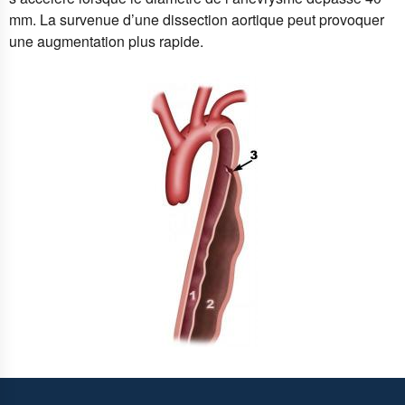
mm. La survenue d’une dissection aortique peut provoquer
une augmentation plus rapide.