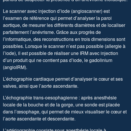
Le scanner avec injection d’iode (angioscanner) est
l’examen de référence qui permet d’analyser la paroi
aortique, de mesurer les différents diamètres et de localiser
parfaitement l’anévrisme. Grâce aux progrès de
l’informatique, des reconstructions en trois dimensions sont
possibles. Lorsque le scanner n’est pas possible (allergie à
l’iode), il est possible de réaliser une IRM avec injection
d’un produit qui ne contient pas d’iode, le gadolinium
(angioIRM).
L’échographie cardiaque permet d’analyser le cœur et ses
valves, ainsi que l’aorte ascendante.
L’échographie trans-oesophagienne : après anesthésie
locale de la bouche et de la gorge, une sonde est placée
dans l’œsophage, qui permet de mieux visualiser le cœur et
l’aorte ascendante et descendante.
L’artériographie consiste sous anesthésie locale à