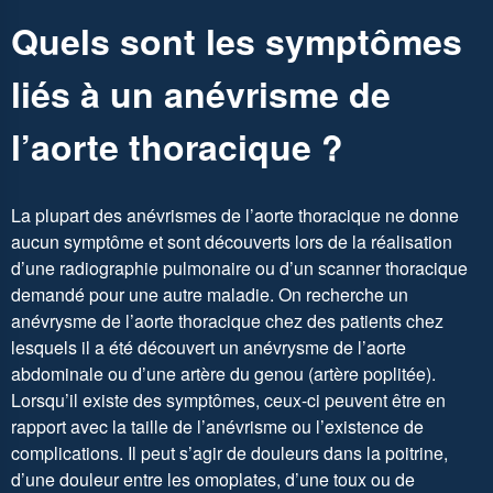
Quels sont les symptômes
liés à un anévrisme de
l’aorte thoracique ?
La plupart des anévrismes de l’aorte thoracique ne donne
aucun symptôme et sont découverts lors de la réalisation
d’une radiographie pulmonaire ou d’un scanner thoracique
demandé pour une autre maladie. On recherche un
anévrysme de l’aorte thoracique chez des patients chez
lesquels il a été découvert un anévrysme de l’aorte
abdominale ou d’une artère du genou (artère poplitée).
Lorsqu’il existe des symptômes, ceux-ci peuvent être en
rapport avec la taille de l’anévrisme ou l’existence de
complications. Il peut s’agir de douleurs dans la poitrine,
d’une douleur entre les omoplates, d’une toux ou de