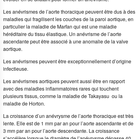
Les anévrismes de l’aorte thoracique peuvent être dus à des
maladies qui fragilisent les couches de la paroi aortique, en
particulier la maladie de Marfan qui est une maladie
héréditaire du tissu élastique. Un anévrisme de l’aorte
ascendante peut être associé à une anomalie de la valve
aortique.
Les anévrismes peuvent être exceptionnellement d’origine
infectieuse.
Les anévrismes aortiques peuvent aussi être en rapport
avec des maladies inflammatoires rares qui touchent
plusieurs tissus, comme la maladie de Takayasu ou la
maladie de Horton.
La croissance d’un anévrysme de l’aorte thoracique est très
lente. Elle est de 1 mm par an pour l’aorte ascendante et de
3 mm par an pour l’aorte descendante. La croissance
s’accélère lorsque le diamètre de l’anévrysme dépasse 40