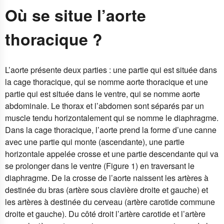
Où se situe l’aorte
thoracique ?
L’aorte présente deux parties : une partie qui est située dans
la cage thoracique, qui se nomme aorte thoracique et une
partie qui est située dans le ventre, qui se nomme aorte
abdominale. Le thorax et l’abdomen sont séparés par un
muscle tendu horizontalement qui se nomme le diaphragme.
Dans la cage thoracique, l’aorte prend la forme d’une canne
avec une partie qui monte (ascendante), une partie
horizontale appelée crosse et une partie descendante qui va
se prolonger dans le ventre (Figure 1) en traversant le
diaphragme. De la crosse de l’aorte naissent les artères à
destinée du bras (artère sous clavière droite et gauche) et
les artères à destinée du cerveau (artère carotide commune
droite et gauche). Du côté droit l’artère carotide et l’artère