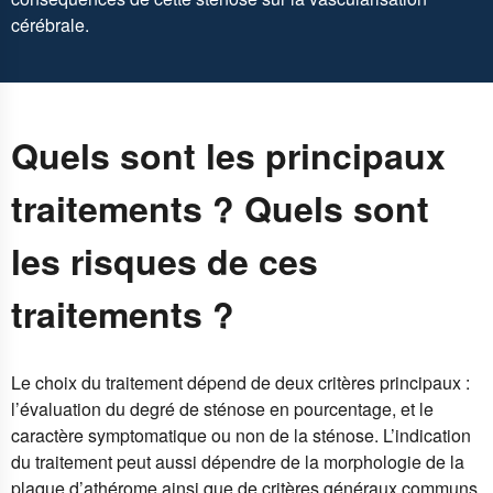
cérébrale.
Quels sont les principaux
traitements ? Quels sont
les risques de ces
traitements ?
Le choix du traitement dépend de deux critères principaux :
l’évaluation du degré de sténose en pourcentage, et le
caractère symptomatique ou non de la sténose. L’indication
du traitement peut aussi dépendre de la morphologie de la
plaque d’athérome ainsi que de critères généraux communs