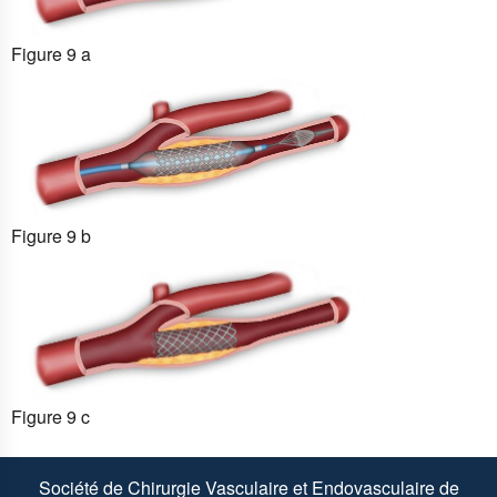
Figure 9 a
Figure 9 b
Figure 9 c
Société de Chirurgie Vasculaire et Endovasculaire de