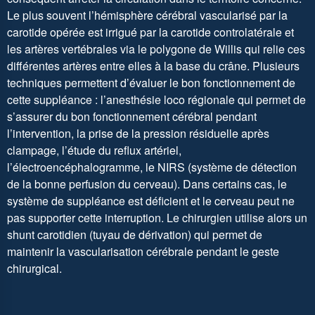
Le plus souvent l’hémisphère cérébral vascularisé par la
carotide opérée est irrigué par la carotide controlatérale et
les artères vertébrales via le polygone de Willis qui relie ces
différentes artères entre elles à la base du crâne. Plusieurs
techniques permettent d’évaluer le bon fonctionnement de
cette suppléance : l’anesthésie loco régionale qui permet de
s’assurer du bon fonctionnement cérébral pendant
l’intervention, la prise de la pression résiduelle après
clampage, l’étude du reflux artériel,
l’électroencéphalogramme, le NIRS (système de détection
de la bonne perfusion du cerveau). Dans certains cas, le
système de suppléance est déficient et le cerveau peut ne
pas supporter cette interruption. Le chirurgien utilise alors un
shunt carotidien
(tuyau de dérivation) qui permet de
maintenir la vascularisation cérébrale pendant le geste
chirurgical.