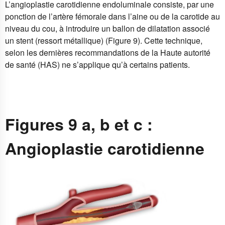
L’angioplastie carotidienne endoluminale
consiste, par une
ponction de l’artère fémorale dans l’aine ou de la carotide au
niveau du cou, à introduire un ballon de dilatation associé
un stent (ressort métallique) (Figure 9). Cette technique,
selon les dernières recommandations de la
Haute autorité
de santé (HAS)
ne s’applique qu’à certains patients.
Figures 9 a, b et c :
Angioplastie carotidienne