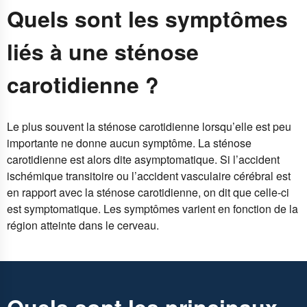
Quels sont les symptômes
liés à une sténose
carotidienne ?
Le plus souvent la sténose carotidienne lorsqu’elle est peu
importante ne donne aucun symptôme. La sténose
carotidienne est alors dite asymptomatique. Si l’accident
ischémique transitoire ou l’accident vasculaire cérébral est
en rapport avec la sténose carotidienne, on dit que celle-ci
est symptomatique. Les symptômes varient en fonction de la
région atteinte dans le cerveau.
Quels sont les principaux