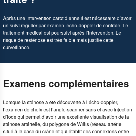
Après une intervention carotidienne il est nécessaire d’avoir
un suivi régulier par examen écho-doppler de contrôle. Le
traitement médical est poursuivi après l’intervention. Le
risque de resténose est très faible mais justifie cette
surveillance.
Examens complémentaires
Lorsque la sténose a été découverte à l’écho-doppler,
l’examen de choix est l’angio-scanner sans et avec injection
d’iode qui permet d’avoir une excellente visualisation de la
sténose artérielle, du polygone de Willis (réseau artériel
situé à la base du crâne et qui établit des connexions entre