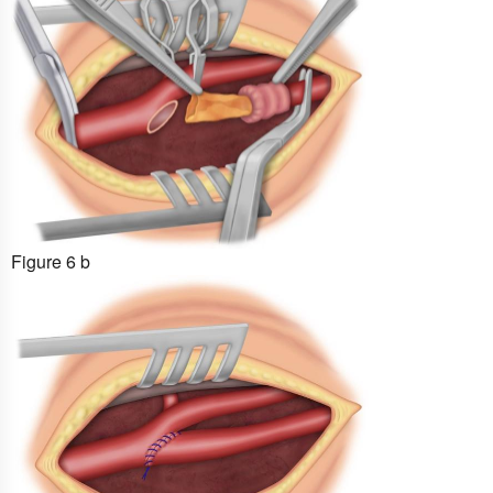
Figure 6 b