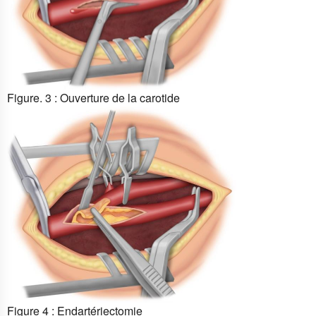
Figure. 3 : Ouverture de la carotide
Figure 4 : Endartériectomie