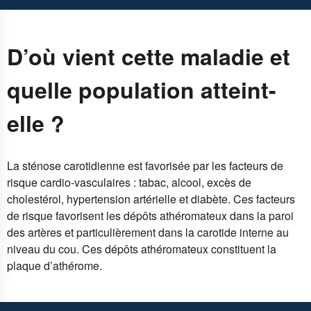
D’où vient cette maladie et
quelle population atteint-
elle ?
La sténose carotidienne est favorisée par les facteurs de
risque cardio-vasculaires : tabac, alcool, excès de
cholestérol, hypertension artérielle et diabète. Ces facteurs
de risque favorisent les dépôts athéromateux dans la paroi
des artères et particulièrement dans la carotide interne au
niveau du cou. Ces dépôts athéromateux constituent la
plaque d’athérome.