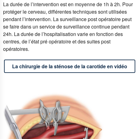
La durée de l’intervention est en moyenne de 1h à 2h. Pour
protéger le cerveau, différentes techniques sont utilisées
pendant l’intervention. La surveillance post opératoire peut
se faire dans un service de surveillance continue pendant
24h. La durée de l’hospitalisation varie en fonction des
centres, de l’état pré opératoire et des suites post
opératoires.
La chirurgie de la sténose de la carotide en vidéo