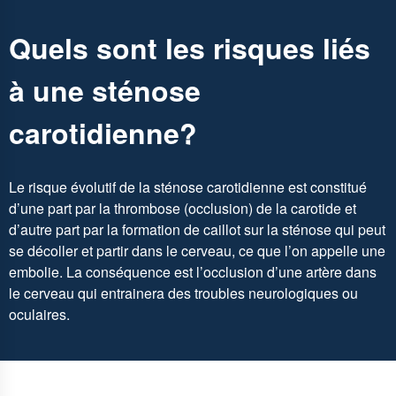
Quels sont les risques liés
à une sténose
carotidienne?
Le risque évolutif de la sténose carotidienne est constitué
d’une part par la thrombose (occlusion) de la carotide et
d’autre part par la formation de caillot sur la sténose qui peut
se décoller et partir dans le cerveau, ce que l’on appelle une
embolie. La conséquence est l’occlusion d’une artère dans
le cerveau qui entrainera des troubles neurologiques ou
oculaires.