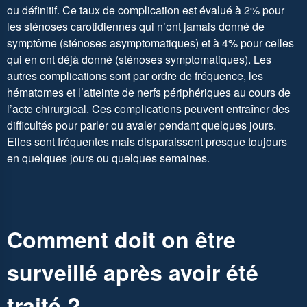
ou définitif. Ce taux de complication est évalué à 2% pour
les sténoses carotidiennes qui n’ont jamais donné de
symptôme (sténoses asymptomatiques) et à 4% pour celles
qui en ont déjà donné (sténoses symptomatiques). Les
autres complications sont par ordre de fréquence, les
hématomes et l’atteinte de nerfs périphériques au cours de
l’acte chirurgical. Ces complications peuvent entraîner des
difficultés pour parler ou avaler pendant quelques jours.
Elles sont fréquentes mais disparaissent presque toujours
en quelques jours ou quelques semaines.
Comment doit on être
surveillé après avoir été
traité ?