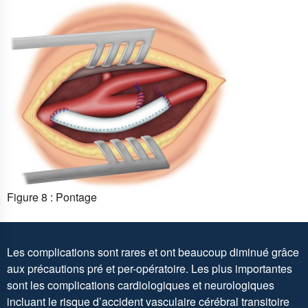
Figure 8 : Pontage
Les complications sont rares et ont beaucoup diminué grâce
aux précautions pré et per-opératoire. Les plus importantes
sont les complications cardiologiques et neurologiques
incluant le risque d’accident vasculaire cérébral transitoire