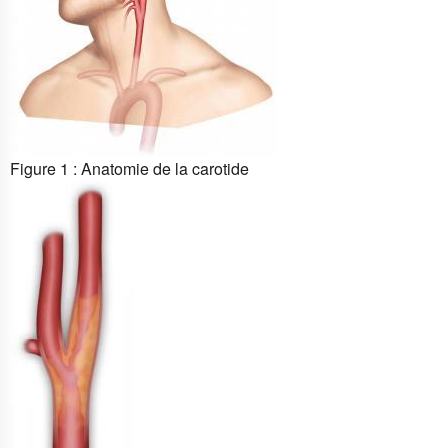
Figure 1 : Anatomie de la carotide