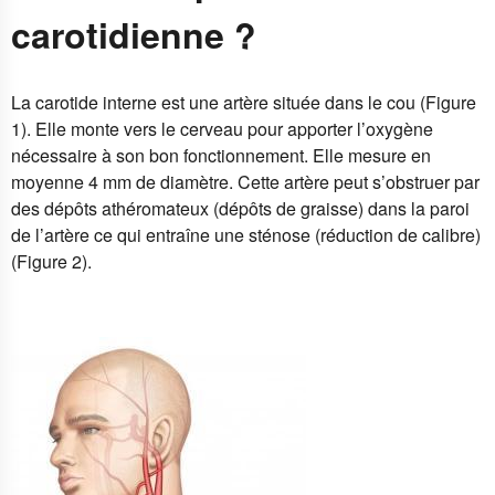
carotidienne ?
La carotide interne est une artère située dans le cou (Figure
1). Elle monte vers le cerveau pour apporter l’oxygène
nécessaire à son bon fonctionnement. Elle mesure en
moyenne 4 mm de diamètre. Cette artère peut s’obstruer par
des dépôts athéromateux (dépôts de graisse) dans la paroi
de l’artère ce qui entraîne une sténose (réduction de calibre)
(Figure 2).