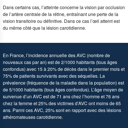
Dans certains cas, l’atteinte concerne la vision par occlusion
de l’artère centrale de la rétine, entraînant une perte de la
vision transitoire ou définitive. Dans ce cas l’œil atteint est
du même côté que la lésion carotidienne.
En France, l’incidence annuelle des AVC (nombre de
nouveaux cas par an) est de 2/1000 habitants (tous âges
confondus) avec 15 à 20% de décès dans le premier mois et
75% de patients survivants avec des séquelles. La
prévalence (fréquence de la maladie dans la population) est
de 5/1000 habitants (tous âges confondus). L’âge moyen de
survenue d’un AVC est de 71 ans chez l’homme et 76 ans
chez la femme et 25% des victimes d’AVC ont moins de 65
ans. Parmi ces AVC, 25% sont en rapport avec des lésions
athéromateuses carotidienne.