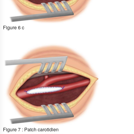
Figure 6 c
Figure 7 : Patch carotidien