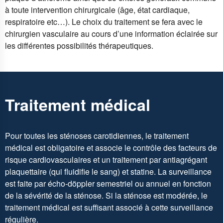
à toute intervention chirurgicale (âge, état cardiaque,
respiratoire etc…). Le choix du traitement se fera avec le
chirurgien vasculaire au cours d’une information éclairée sur
les différentes possibilités thérapeutiques.
Traitement médical
Pour toutes les sténoses carotidiennes, le traitement
médical est obligatoire et associe le contrôle des facteurs de
risque cardiovasculaires et un traitement par antiagrégant
plaquettaire (qui fluidifie le sang) et statine. La surveillance
est faite par écho-döppler semestriel ou annuel en fonction
de la sévérité de la sténose. Si la sténose est modérée, le
traitement médical est suffisant associé à cette surveillance
régulière.