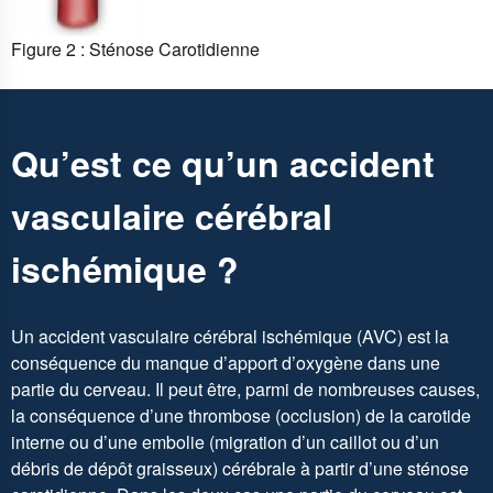
Figure 2 : Sténose Carotidienne
Qu’est ce qu’un accident
vasculaire cérébral
ischémique ?
Un accident vasculaire cérébral ischémique (AVC) est la
conséquence du manque d’apport d’oxygène dans une
partie du cerveau. Il peut être, parmi de nombreuses causes,
la conséquence d’une thrombose (occlusion) de la carotide
interne ou d’une embolie (migration d’un caillot ou d’un
débris de dépôt graisseux) cérébrale à partir d’une sténose