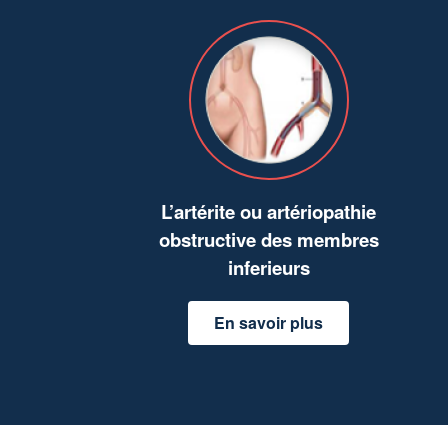
L’artérite ou artériopathie
obstructive des membres
inferieurs
En savoir plus