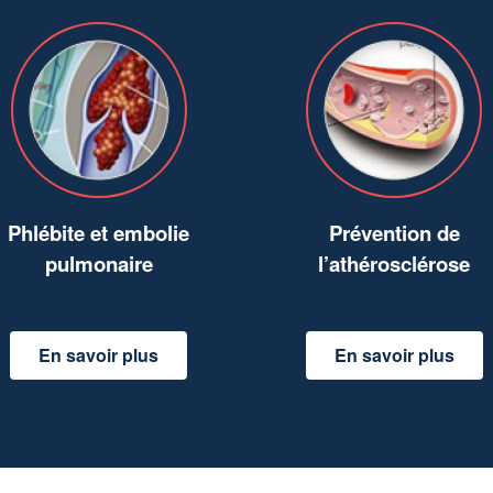
Phlébite et embolie
Prévention de
pulmonaire
l’athérosclérose
En savoir plus
En savoir plus